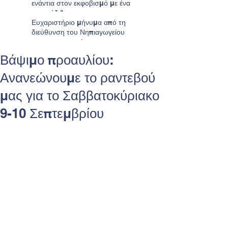
ενάντια στον εκφοβισμό με ένα
τραγούδι"
Ευχαριστήριο μήνυμα από τη
διεύθυνση του Νηπιαγωγείου
προς τους γονείς
Βάψιμο προαυλίου:
Ανανεώνουμε το ραντεβού
μας για το Σαββατοκύριακο
9-10 Σεπτεμβρίου