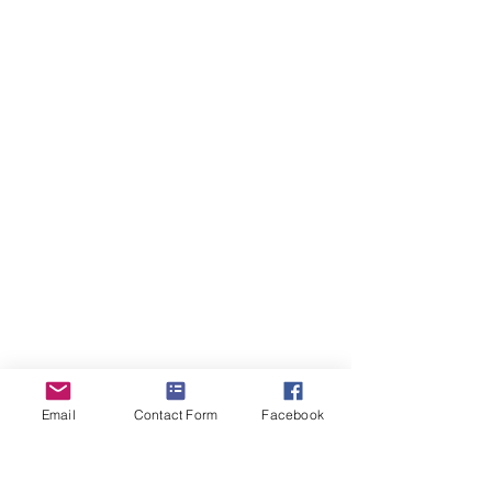
Email
Contact Form
Facebook