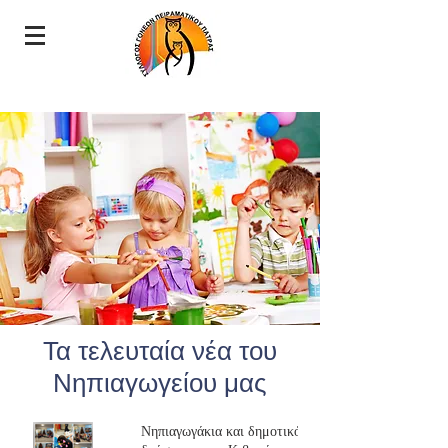
Τα τελευταία νέα του
Νηπιαγωγείου μας
Νηπιαγωγάκια και δημοτικό εν