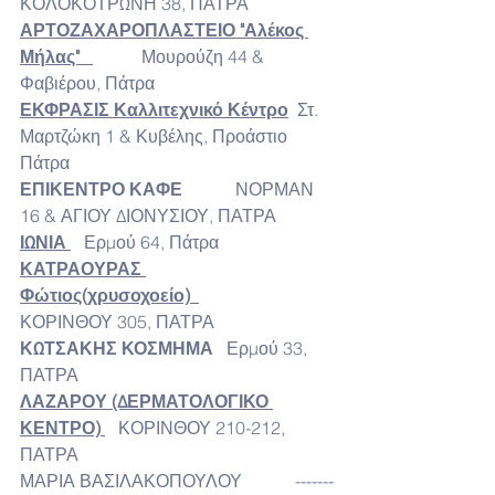
ΚΟΛΟΚΟΤΡΩΝΗ 38, ΠΑΤΡΑ
ΑΡΤΟΖΑΧΑΡΟΠΛΑΣΤΕΙΟ "Αλέκος 
Μήλας"
           Μουρούζη 44 & 
Φαβιέρου, Πάτρα
ΕΚΦΡΑΣΙΣ Καλλιτεχνικό Κέντρο
 Στ. 
Μαρτζώκη 1 & Κυβέλης, Προάστιο 
Πάτρα
ΕΠΙΚΕΝΤΡΟ ΚΑΦΕ 
           ΝΟΡΜΑΝ 
16 & ΑΓΙΟΥ ΔΙΟΝΥΣΙΟΥ, ΠΑΤΡΑ
ΙΩΝΙΑ
  Ερμού 64, Πάτρα
ΚΑΤΡΑΟΥΡΑΣ 
Φώτιος(χρυσοχοείο)
ΚΟΡΙΝΘΟΥ 305, ΠΑΤΡΑ
ΚΩΤΣΑΚΗΣ ΚΟΣΜΗΜΑ   
Ερμού 33, 
ΠΑΤΡΑ
ΛΑΖΑΡΟΥ (ΔΕΡΜΑΤΟΛΟΓΙΚΟ 
ΚΕΝΤΡΟ)
   ΚΟΡΙΝΘΟΥ 210-212, 
ΠΑΤΡΑ
ΜΑΡΙΑ ΒΑΣΙΛΑΚΟΠΟΥΛΟΥ            -------