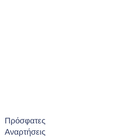
Πρόσφατες
Αναρτήσεις