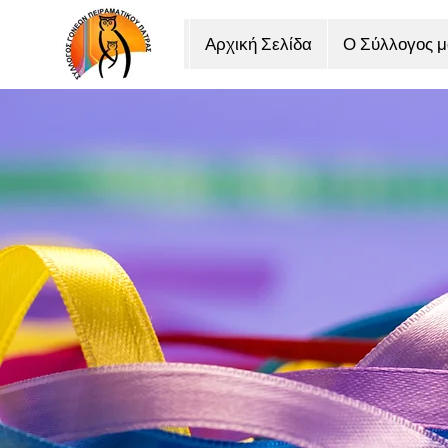
Αρχική Σελίδα
Ο Σύλλογος μ