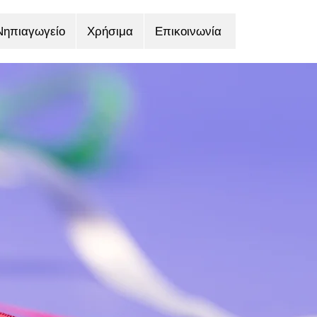
Νηπιαγωγείο
Χρήσιμα
Επικοινωνία