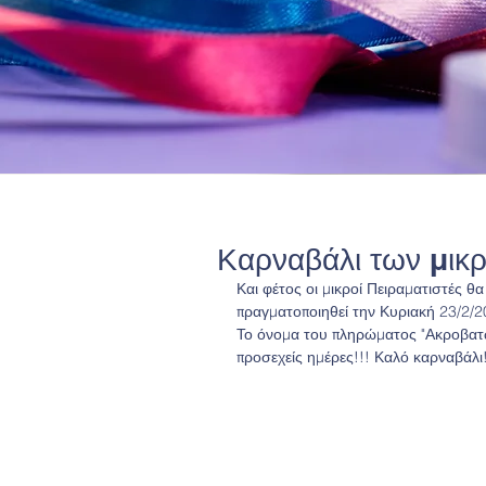
Καρναβάλι των μικ
Και φέτος οι μικροί Πειραματιστές 
πραγματοποιηθεί την Κυριακή 23/2/2
Το όνομα του πληρώματος "Ακροβατών
προσεχείς ημέρες!!! Καλό καρναβάλι!