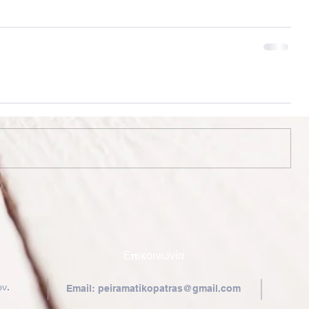
Επικοινωνία
ν.
Email:
peiramatikopatras@gmail.com