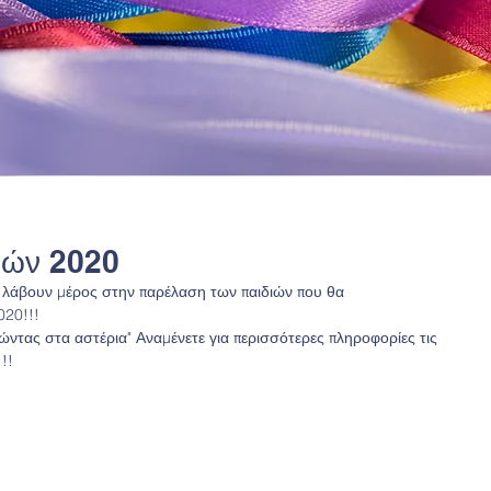
ρών 2020
θα λάβουν μέρος στην παρέλαση των παιδιών που θα 
020!!!
τας στα αστέρια" Αναμένετε για περισσότερες πληροφορίες τις 
!! 