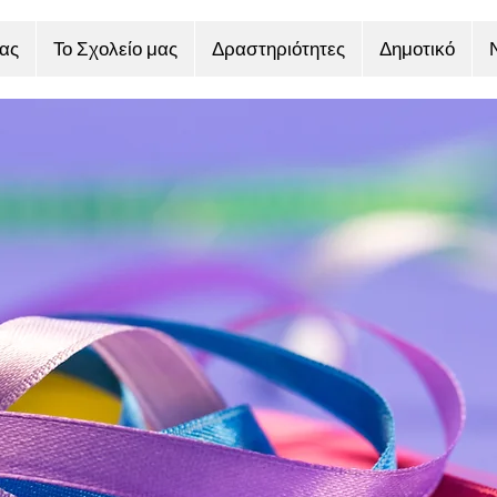
ας
Το Σχολείο μας
Δραστηριότητες
Δημοτικό