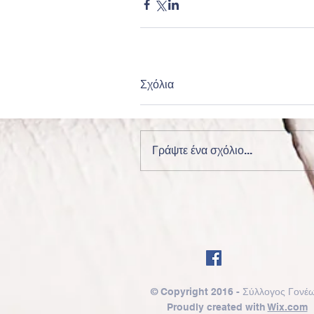
Σχόλια
Γράψτε ένα σχόλιο...
© Copyright 2016 - Σύλλογος Γονέω
Proudly created with
Wix.com