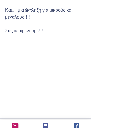
Και.... μια έκπληξη για μικρούς και 
μεγάλους!!!!
Σας περιμένουμε!!!