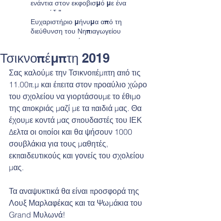
ενάντια στον εκφοβισμό με ένα
τραγούδι"
Ευχαριστήριο μήνυμα από τη
διεύθυνση του Νηπιαγωγείου
προς τους γονείς
Τσικνοπέμπτη 2019
Σας καλούμε την Τσικνοπέμπτη από τις 
11.00π.μ και έπειτα στον προαύλιο χώρο 
του σχολείου να γιορτάσουμε το έθιμο 
της αποκριάς μαζί με τα παιδιά μας. Θα 
έχουμε κοντά μας σπουδαστές του ΙΕΚ 
Δελτα οι οποίοι και θα ψήσουν 1000 
σουβλάκια για τους μαθητές, 
εκπαιδευτικούς και γονείς του σχολείου 
μας.
Τα αναψυκτικά θα είναι προσφορά της 
Λουξ Μαρλαφέκας και τα Ψωμάκια του 
Grand Μυλωνά!