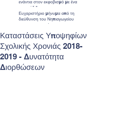
ενάντια στον εκφοβισμό με ένα
τραγούδι"
Ευχαριστήριο μήνυμα από τη
διεύθυνση του Νηπιαγωγείου
προς τους γονείς
Καταστάσεις Υποψηφίων
Σχολικής Χρονιάς 2018-
2019 - Δυνατότητα
Διορθώσεων