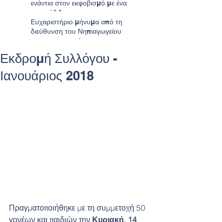
ενάντια στον εκφοβισμό με ένα
τραγούδι"
Ευχαριστήριο μήνυμα από τη
διεύθυνση του Νηπιαγωγείου
προς τους γονείς
Εκδρομή Συλλόγου -
Ιανουάριος 2018
Πραγματοποιήθηκε με τη συμμετοχή 50 
γονέων και παιδιών την 
Κυριακή, 14 