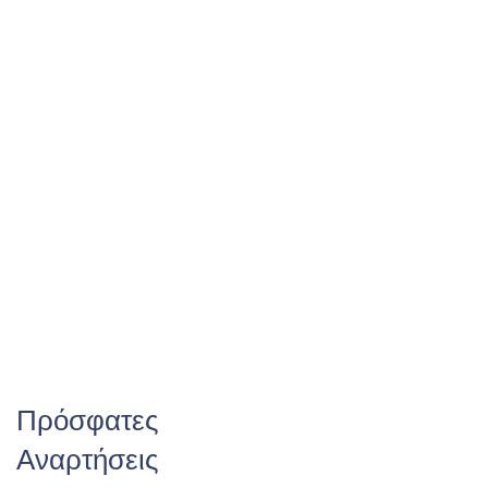
Πρόσφατες
Αναρτήσεις