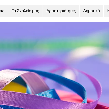
ας
Το Σχολείο μας
Δραστηριότητες
Δημοτικό