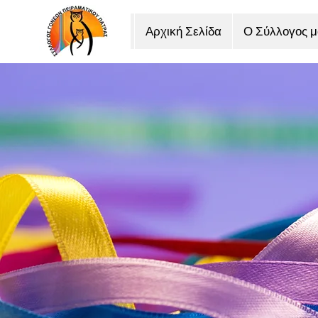
Αρχική Σελίδα
Ο Σύλλογος μ