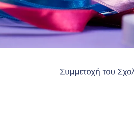
Συμμετοχή του Σχολ