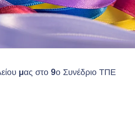
είου μας στο 9ο Συνέδριο ΤΠΕ