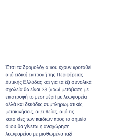
Έτσι τα δρομολόγια που έχουν προταθεί 
από ειδική επιτροπή της Περιφέρειας 
Δυτικής Ελλάδας και για τα έξι συνολικά 
σχολεία θα είναι 28 (πρωί μετάβαση με 
επιστροφή το μεσημέρι) με λεωφορεία 
αλλά και δεκάδες συμπληρωματικές 
μετακινήσεις, απευθείας, από τις 
κατοικίες των παιδιών προς τα σημεία 
όπου θα γίνεται η αναχώρηση 
λεωφορείου με μισθωμένα ταξί.