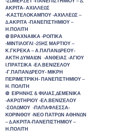
-ΣΩΜΕΡΣΕΤ -ΠΑΝΕΠΙΣΤΗΜΙΟΥ – Δ.  
ΑΚΡΙΤΑ- ΑΧΙΛΛΕΩΣ 
-ΚΑΣΤΕΛΟΚΑΜΠΟΥ -ΑΧΙΛΛΕΩΣ – 
Δ.ΑΚΡΙΤΑ -ΠΑΝΕΠΙΣΤΗΜΙΟΥ –  
Η.ΠΟΛΙΤΗ
@ ΒΡΑΧΝΑΙΙΚΑ -ΡΟΙΤΙΚΑ  
-ΜΙΝΤΙΛΟΓΛΙ -25ΗΣ ΜΑΡΤΙΟΥ – 
Κ.ΓΚΡΕΚΑ – Α.ΠΑΠΑΝΔΡΕΟΥ- 
ΑΚΤΗ ΔΥΜΑΙΩΝ  -ΑΝΘΕΙΑΣ -ΑΓΙΟΥ 
Ι.ΠΡΑΤΣΙΚΑ -ΕΛ.ΒΕΝΙΖΕΛΟΥ 
-Γ.ΠΑΠΑΝΔΡΕΟΥ- ΜΙΚΡΗ  
ΠΕΡΙΜΕΤΡΙΚΗ- ΠΑΝΕΠΙΣΤΗΜΙΟΥ – 
Η. ΠΟΛΙΤΗ
@  ΕΙΡΗΝΗΣ & ΦΙΛΙΑΣ,ΔΕΜΕΝΙΚΑ 
-ΑΚΡΩΤΗΡΙΟΥ -ΕΛ.ΒΕΝΙΖΕΛΟΥ 
-ΣΟΛΩΜΟΥ  -ΠΑΠΑΦΛΕΣΣΑ- 
ΚΟΡΙΝΘΟΥ -ΝΕΟ ΠΑΤΡΩΝ ΑΘΗΝΩΝ 
– Δ.ΑΚΡΙΤΑ-ΠΑΝΕΠΙΣΤΗΜΙΟΥ –  
Η.ΠΟΛΙΤΗ