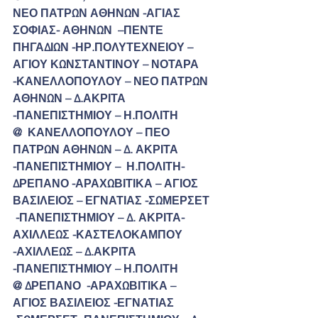
ΝΕΟ ΠΑΤΡΩΝ ΑΘΗΝΩΝ -ΑΓΙΑΣ 
ΣΟΦΙΑΣ- ΑΘΗΝΩΝ  –ΠΕΝΤΕ 
ΠΗΓΑΔΙΩΝ -ΗΡ.ΠΟΛΥΤΕΧΝΕΙΟΥ – 
ΑΓΙΟΥ ΚΩΝΣΤΑΝΤΙΝΟΥ – ΝΟΤΑΡΑ  
-ΚΑΝΕΛΛΟΠΟΥΛΟΥ – ΝΕΟ ΠΑΤΡΩΝ 
ΑΘΗΝΩΝ – Δ.ΑΚΡΙΤΑ 
-ΠΑΝΕΠΙΣΤΗΜΙΟΥ – Η.ΠΟΛΙΤΗ
@  ΚΑΝΕΛΛΟΠΟΥΛΟΥ – ΠΕΟ 
ΠΑΤΡΩΝ ΑΘΗΝΩΝ – Δ. ΑΚΡΙΤΑ 
-ΠΑΝΕΠΙΣΤΗΜΙΟΥ –  Η.ΠΟΛΙΤΗ-
ΔΡΕΠΑΝΟ -ΑΡΑΧΩΒΙΤΙΚΑ – ΑΓΙΟΣ 
ΒΑΣΙΛΕΙΟΣ – ΕΓΝΑΤΙΑΣ -ΣΩΜΕΡΣΕΤ 
 -ΠΑΝΕΠΙΣΤΗΜΙΟΥ – Δ. ΑΚΡΙΤΑ- 
ΑΧΙΛΛΕΩΣ -ΚΑΣΤΕΛΟΚΑΜΠΟΥ 
-ΑΧΙΛΛΕΩΣ – Δ.ΑΚΡΙΤΑ  
-ΠΑΝΕΠΙΣΤΗΜΙΟΥ – Η.ΠΟΛΙΤΗ
@ ΔΡΕΠΑΝΟ  -ΑΡΑΧΩΒΙΤΙΚΑ – 
ΑΓΙΟΣ ΒΑΣΙΛΕΙΟΣ -ΕΓΝΑΤΙΑΣ 