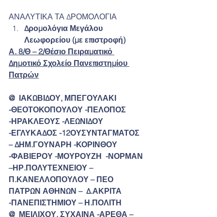
ΑΝΑΛΥΤΙΚΑ ΤΑ ΔΡΟΜΟΛΟΓΙΑ
Δρομολόγια Μεγάλου 
Λεωφορείου (με επιστροφή)
Α. 8/Θ – 2/Θέσιο Πειραματικό 
Δημοτικό Σχολείο Πανεπιστημίου 
Πατρών
@  ΙΑΚΩΒΙΔΟΥ, ΜΠΕΓΟΥΛΑΚΙ 
-ΘΕΟΤΟΚΟΠΟΥΛΟΥ -ΠΕΛΟΠΟΣ 
-ΗΡΑΚΛΕΟΥΣ -ΛΕΩΝΙΔΟΥ  
-ΕΓΛΥΚΑΔΟΣ -12ΟΥΣΥΝΤΑΓΜΑΤΟΣ 
– ΔΗΜ.ΓΟΥΝΑΡΗ -ΚΟΡΙΝΘΟΥ 
-ΦΑΒΙΕΡΟΥ -ΜΟΥΡΟΥΖΗ  -ΝΟΡΜΑΝ 
–ΗΡ.ΠΟΛΥΤΕΧΝΕΙΟΥ – 
Π.ΚΑΝΕΛΛΟΠΟΥΛΟΥ – ΠΕΟ 
ΠΑΤΡΩΝ ΑΘΗΝΩΝ –  Δ.ΑΚΡΙΤΑ 
-ΠΑΝΕΠΙΣΤΗΜΙΟΥ – Η.ΠΟΛΙΤΗ
@  ΜΕΙΛΙΧΟΥ, ΣΥΧΑΙΝΑ -ΑΡΕΘΑ – 