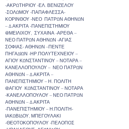
-ΑΚΡΩΤΗΡΙΟΥ -ΕΛ. ΒΕΝΙΖΕΛΟΥ 
-ΣΟΛΩΜΟΥ -ΠΑΠΑΦΛΕΣΣΑ- 
ΚΟΡΙΝΘΟΥ -ΝΕΟ  ΠΑΤΡΩΝ ΑΘΗΝΩΝ 
– Δ.ΑΚΡΙΤΑ -ΠΑΝΕΠΙΣΤΗΜΙΟΥ
@ΜΕΙΛΙΧΟΥ,  ΣΥΧΑΙΝΑ -ΑΡΕΘΑ – 
ΝΕΟ ΠΑΤΡΩΝ ΑΘΗΝΩΝ -ΑΓΙΑΣ 
ΣΟΦΙΑΣ- ΑΘΗΝΩΝ –ΠΕΝΤΕ  
ΠΗΓΑΔΙΩΝ -ΗΡ.ΠΟΛΥΤΕΧΝΕΙΟΥ – 
ΑΓΙΟΥ ΚΩΝΣΤΑΝΤΙΝΟΥ – ΝΟΤΑΡΑ – 
ΚΑΝΕΛΛΟΠΟΥΛΟΥ –  ΝΕΟ ΠΑΤΡΩΝ 
ΑΘΗΝΩΝ – Δ.ΑΚΡΙΤΑ – 
ΠΑΝΕΠΙΣΤΗΜΙΟΥ – Η. ΠΟΛΙΤΗ
@ΑΓΙΟΥ  ΚΩΝΣΤΑΝΤΙΝΟΥ – ΝΟΤΑΡΑ 
-ΚΑΝΕΛΛΟΠΟΥΛΟΥ – ΝΕΟ ΠΑΤΡΩΝ 
ΑΘΗΝΩΝ – Δ.ΑΚΡΙΤΑ  
-ΠΑΝΕΠΙΣΤΗΜΙΟΥ – Η.ΠΟΛΙΤΗ-
ΙΑΚΩΒΙΔΟΥ, ΜΠΕΓΟΥΛΑΚΙ 
-ΘΕΟΤΟΚΟΠΟΥΛΟΥ -ΠΕΛΟΠΟΣ  