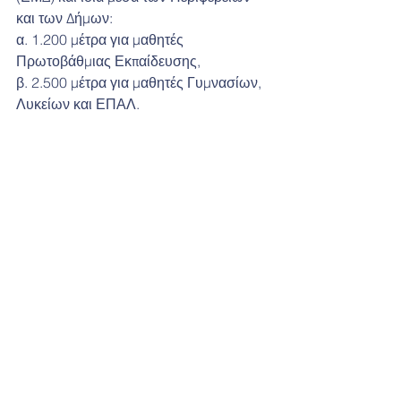
και των Δήμων:
α. 1.200 μέτρα για μαθητές 
Πρωτοβάθμιας Εκπαίδευσης,
β. 2.500 μέτρα για μαθητές Γυμνασίων, 
Λυκείων και ΕΠΑΛ.