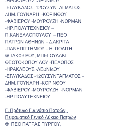
-ΗΡΑΚΛΕΟΥΣ -ΛΕΩΝΙΔΟΥ 
-ΕΓΛΥΚΑΔΟΣ -12ΟΥΣΥΝΤΑΓΜΑΤΟΣ – 
ΔΗΜ. ΓΟΥΝΑΡΗ  -ΚΟΡΙΝΘΟΥ 
-ΦΑΒΙΕΡΟΥ -ΜΟΥΡΟΥΖΗ -ΝΟΡΜΑΝ 
-ΗΡ.ΠΟΛΥΤΕΧΝΕΙΟΥ – 
Π.ΚΑΝΕΛΛΟΠΟΥΛΟΥ  – ΠΕΟ 
ΠΑΤΡΩΝ ΑΘΗΝΩΝ – Δ.ΑΚΡΙΤΑ 
-ΠΑΝΕΠΙΣΤΗΜΙΟΥ – Η. ΠΟΛΙΤΗ
@  ΙΑΚΩΒΙΔΟΥ, ΜΠΕΓΟΥΛΑΚΙ –
ΘΕΟΤΟΚΟΠΟΥ ΛΟΥ -ΠΕΛΟΠΟΣ 
-ΗΡΑΚΛΕΟΥΣ -ΛΕΩΝΙΔΟΥ  
-ΕΓΛΥΚΑΔΟΣ -12ΟΥΣΥΝΤΑΓΜΑΤΟΣ – 
ΔΗΜ. ΓΟΥΝΑΡΗ -ΚΟΡΙΝΘΟΥ 
-ΦΑΒΙΕΡΟΥ -ΜΟΥΡΟΥΖΗ  -ΝΟΡΜΑΝ 
-ΗΡ.ΠΟΛΥΤΕΧΝΕΙΟΥ
Γ. Πρότυπο Γυμνάσιο Πατρών, 
Πειραματικό Γενικό Λύκειο Πατρών
@  ΠΕΟ ΠΑΤΡΑΣ ΠΥΡΓΟΥ, 