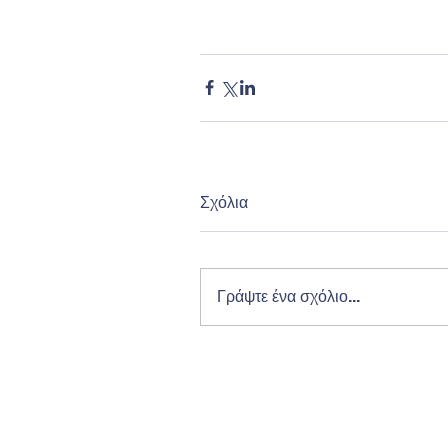
Σχόλια
Γράψτε ένα σχόλιο...