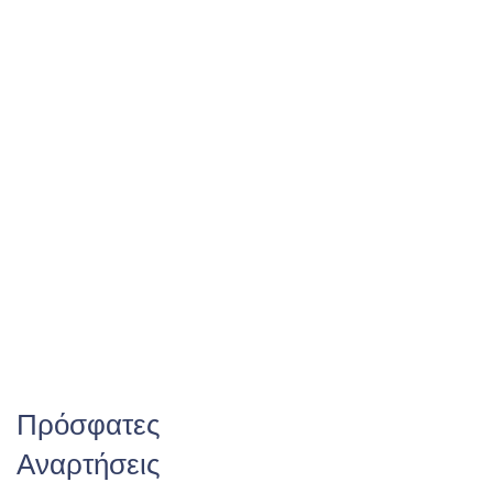
Πρόσφατες
Αναρτήσεις