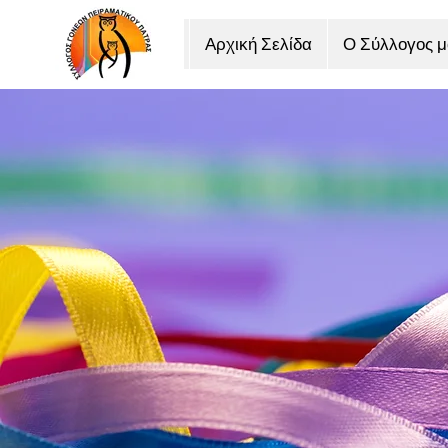
Αρχική Σελίδα
Ο Σύλλογος μ