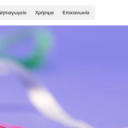
Νηπιαγωγείο
Χρήσιμα
Επικοινωνία