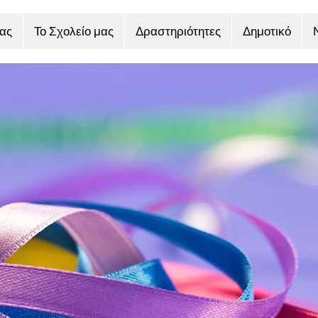
ας
Το Σχολείο μας
Δραστηριότητες
Δημοτικό