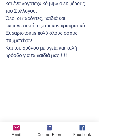
και ένα λογοτεχνικό βιβλίο εκ μέρους 
του Συλλόγου.
Όλοι οι παρόντες, παιδιά και 
εκπαιδευτικοί το χάρηκαν πραγματικά.
Ευχαριστούμε πολύ όλους όσους 
συμμετείχαν!
Και του χρόνου με υγεία και καλή 
πρόοδο για τα παιδιά μας!!!!!
Email
Contact Form
Facebook