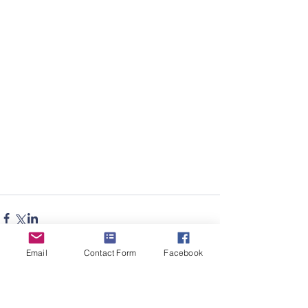
Email
Contact Form
Facebook