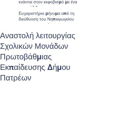
ενάντια στον εκφοβισμό με ένα
τραγούδι"
Ευχαριστήριο μήνυμα από τη
διεύθυνση του Νηπιαγωγείου
προς τους γονείς
Αναστολή λειτουργίας
Σχολικών Μονάδων
Πρωτοβάθμιας
Εκπαίδευσης Δήμου
Πατρέων